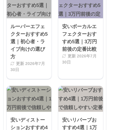
ルーパーエフェ
安いボーカルエ
クターおすすめ5
フェクターおす
選｜初心者・ラ
すめ5選｜3万円
イブ向けの選び
前後の定番比較
方
更新
2026年7月
30日
更新
2026年7月
30日
安いディストー
安いリバーブお
ションおすすめ4
すすめ4選｜1万