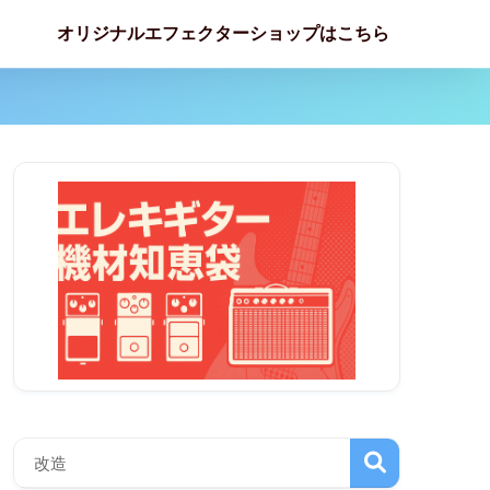
オリジナルエフェクターショップはこちら