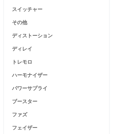
スイッチャー
その他
ディストーション
ディレイ
トレモロ
ハーモナイザー
パワーサプライ
ブースター
ファズ
フェイザー