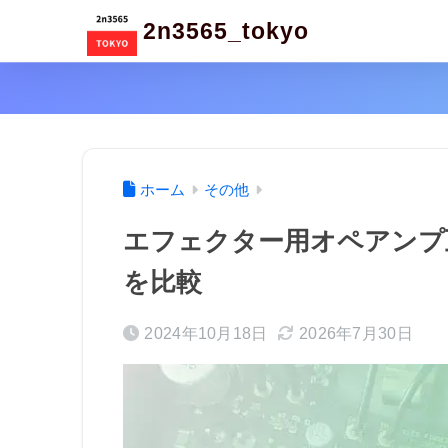
2n3565_tokyo
ホーム
その他
エフェクター用オペアンプ互換
を比較
2024年10月18日
2026年7月30日