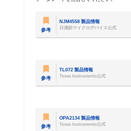
NJM4558 製品情報
日清紡マイクロデバイス公式
参考
TL072 製品情報
Texas Instruments公式
参考
OPA2134 製品情報
Texas Instruments公式
参考