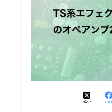
ポスト
シェ