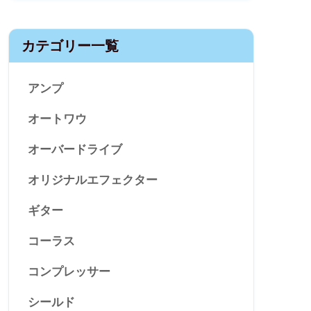
カテゴリー一覧
アンプ
オートワウ
オーバードライブ
オリジナルエフェクター
ギター
コーラス
コンプレッサー
シールド