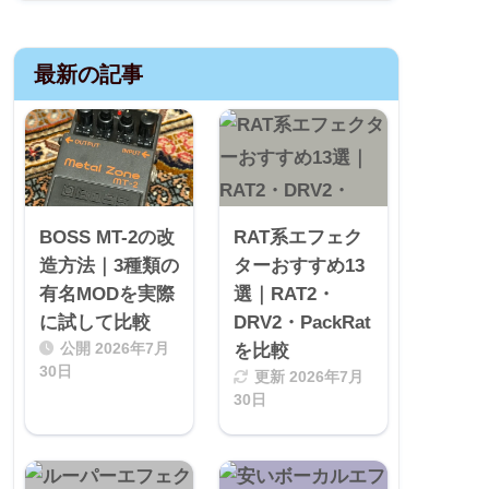
最新の記事
BOSS MT-2の改
RAT系エフェク
造方法｜3種類の
ターおすすめ13
有名MODを実際
選｜RAT2・
に試して比較
DRV2・PackRat
公開
2026年7月
を比較
30日
更新
2026年7月
30日