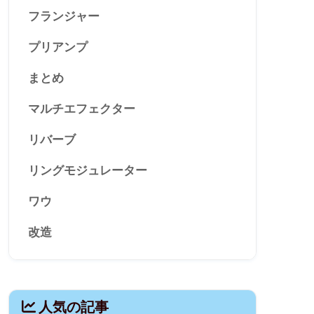
フランジャー
プリアンプ
まとめ
マルチエフェクター
リバーブ
リングモジュレーター
ワウ
改造
人気の記事