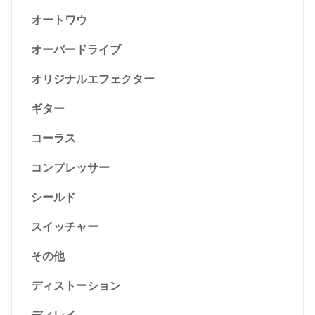
オートワウ
オーバードライブ
オリジナルエフェクター
ギター
コーラス
コンプレッサー
シールド
スイッチャー
その他
ディストーション