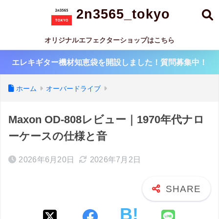
2n3565_tokyo
オリジナルエフェクターショップはこちら
エレキギター機材知恵袋を開設しました！質問募集中！
ホーム
オーバードライブ
Maxon OD-808レビュー｜1970年代ナロ
ーケースの仕様と音
2026年6月20日
2026年7月2日