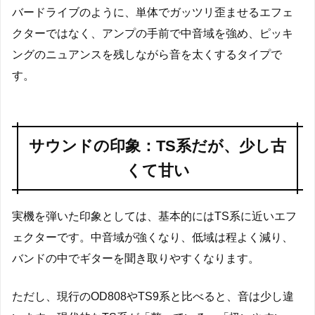
バードライブのように、単体でガッツリ歪ませるエフェ
クターではなく、アンプの手前で中音域を強め、ピッキ
ングのニュアンスを残しながら音を太くするタイプで
す。
サウンドの印象：TS系だが、少し古
くて甘い
実機を弾いた印象としては、基本的にはTS系に近いエフ
ェクターです。中音域が強くなり、低域は程よく減り、
バンドの中でギターを聞き取りやすくなります。
ただし、現行のOD808やTS9系と比べると、音は少し違