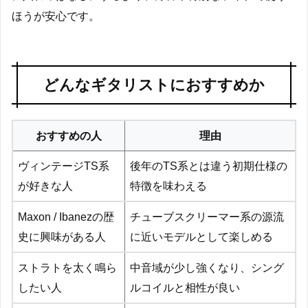
ほうが安心です。
どんなギタリストにおすすめか
おすすめの人
理由
ヴィンテージTS系
後年のTS系とは違う初期仕様の
が好きな人
特徴を味わえる
Maxon / Ibanezの歴
チューブスクリーマー系の源流
史に興味がある人
に近いモデルとして楽しめる
ストラトを太く鳴ら
中音域が少し強くなり、シング
したい人
ルコイルと相性が良い