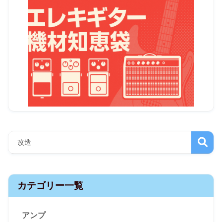
カテゴリー一覧
アンプ