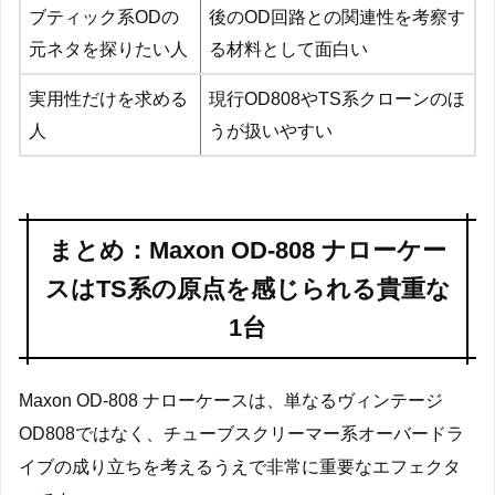
ブティック系ODの
後のOD回路との関連性を考察す
元ネタを探りたい人
る材料として面白い
実用性だけを求める
現行OD808やTS系クローンのほ
人
うが扱いやすい
まとめ：Maxon OD-808 ナローケー
スはTS系の原点を感じられる貴重な
1台
Maxon OD-808 ナローケースは、単なるヴィンテージ
OD808ではなく、チューブスクリーマー系オーバードラ
イブの成り立ちを考えるうえで非常に重要なエフェクタ