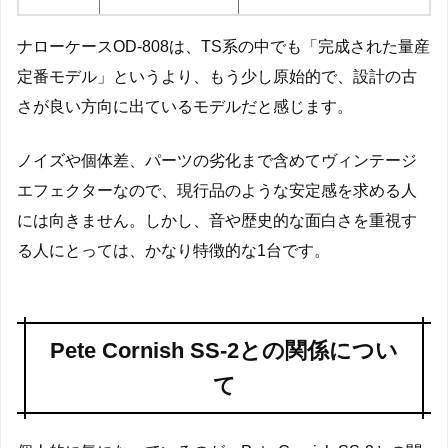
ナローケースOD-808は、TS系の中でも「完成された量産
定番モデル」というより、もう少し原始的で、設計の古
さが良い方向に出ているモデルだと感じます。
ノイズや個体差、パーツの劣化まで含めてヴィンテージ
エフェクターなので、現行品のような安定感を求める人
には向きません。しかし、音や歴史的な面白さを重視す
る人にとっては、かなり特徴的な1台です。
Pete Cornish SS-2との関係につい
て