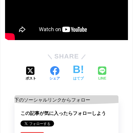
SHARE
ポスト
シェア
はてブ
LINE
この記事が気に入ったらフォローしよう