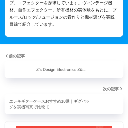
プ、エフェクターを探求しています。ヴィンテージ機
材、自作エフェクター、所有機材の実体験をもとに、ブ
ルース/ロック/フュージョンの音作りと機材選びを実践
目線で紹介しています。
前の記事
Z’s Design Electronics Z&…
次の記事
エレキギターケースおすすめ10選｜ギグバッ
グを実機写真で比較【…