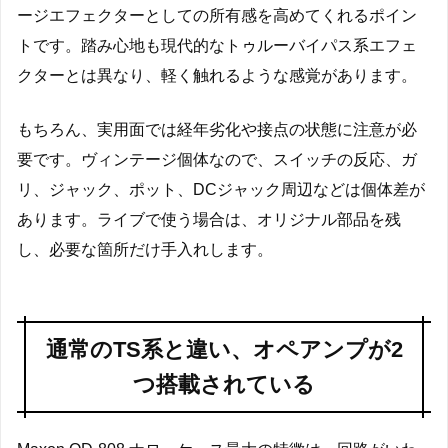
ージエフェクターとしての所有感を高めてくれるポイン
トです。踏み心地も現代的なトゥルーバイパス系エフェ
クターとは異なり、軽く触れるような感覚があります。
もちろん、実用面では経年劣化や接点の状態に注意が必
要です。ヴィンテージ個体なので、スイッチの反応、ガ
リ、ジャック、ポット、DCジャック周辺などは個体差が
あります。ライブで使う場合は、オリジナル部品を残
し、必要な箇所だけ手入れします。
通常のTS系と違い、オペアンプが2
つ搭載されている