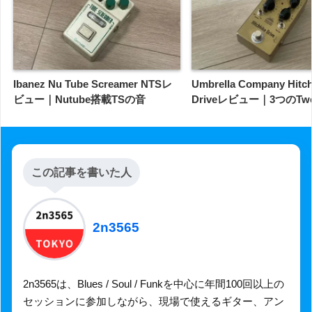
Ibanez Nu Tube Screamer NTSレ
Umbrella Company Hitch
ビュー｜Nutube搭載TSの音
Driveレビュー｜3つのTwee
この記事を書いた人
2n3565
2n3565は、Blues / Soul / Funkを中心に年間100回以上の
セッションに参加しながら、現場で使えるギター、アン