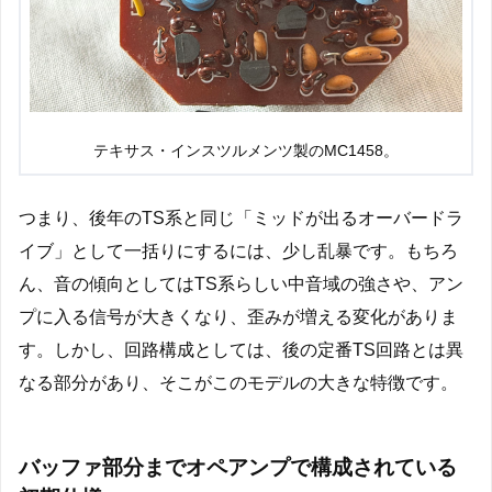
テキサス・インスツルメンツ製のMC1458。
つまり、後年のTS系と同じ「ミッドが出るオーバードラ
イブ」として一括りにするには、少し乱暴です。もちろ
ん、音の傾向としてはTS系らしい中音域の強さや、アン
プに入る信号が大きくなり、歪みが増える変化がありま
す。しかし、回路構成としては、後の定番TS回路とは異
なる部分があり、そこがこのモデルの大きな特徴です。
バッファ部分までオペアンプで構成されている