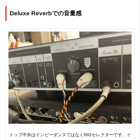
Deluxe Reverbでの音量感
トップ中央はインピーダンスではなくRIGセレクターです。イ