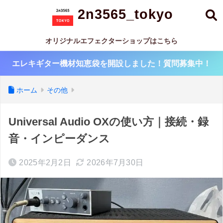
2n3565_tokyo
オリジナルエフェクターショップはこちら
エレキギター機材知恵袋を開設しました！質問募集中！
ホーム
その他
Universal Audio OXの使い方｜接続・録
音・インピーダンス
2025年2月2日
2026年7月30日