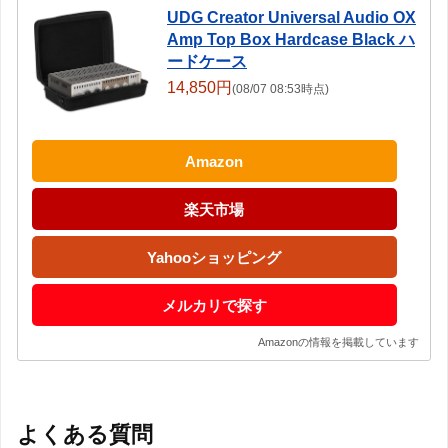
UDG Creator Universal Audio OX
Amp Top Box Hardcase Black ハ
ードケース
14,850円
(08/07 08:53時点)
Amazon
楽天市場
Yahooショッピング
メルカリで探す
Amazonの情報を掲載しています
よくある質問