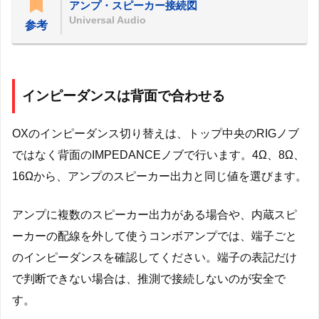
アンプ・スピーカー接続図
Universal Audio
参考
インピーダンスは背面で合わせる
OXのインピーダンス切り替えは、トップ中央のRIGノブ
ではなく背面のIMPEDANCEノブで行います。4Ω、8Ω、
16Ωから、アンプのスピーカー出力と同じ値を選びます。
アンプに複数のスピーカー出力がある場合や、内蔵スピ
ーカーの配線を外して使うコンボアンプでは、端子ごと
のインピーダンスを確認してください。端子の表記だけ
で判断できない場合は、推測で接続しないのが安全で
す。