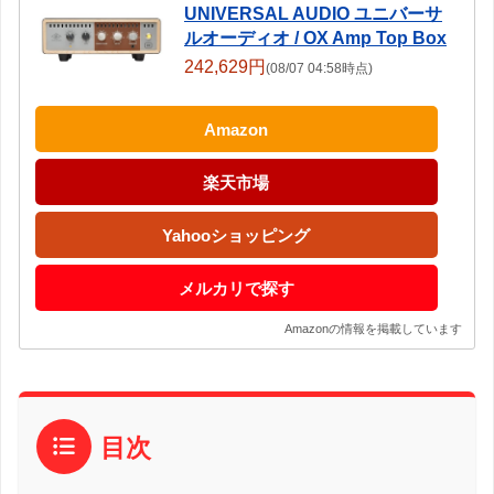
UNIVERSAL AUDIO ユニバーサ
ルオーディオ / OX Amp Top Box
242,629円
(08/07 04:58時点)
Amazon
楽天市場
Yahooショッピング
メルカリで探す
Amazonの情報を掲載しています
目次