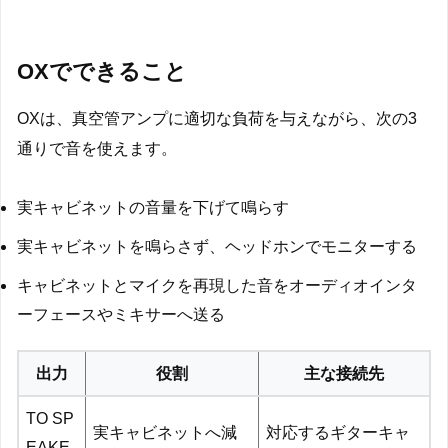
OXでできること
OXは、真空管アンプに適切な負荷を与えながら、次の3
通りで音を使えます。
実キャビネットの音量を下げて鳴らす
実キャビネットを鳴らさず、ヘッドホンでモニターする
キャビネットとマイクを再現した音をオーディオインタ
ーフェースやミキサーへ送る
出力
役割
主な接続先
TO SP
実キャビネットへ減
対応するギターキャ
EAKE