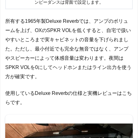
ンピーダンスは背面で設定します。
所有する1965年製Deluxe Reverbでは、アンプのボリュ
ームを上げ、OXのSPKR VOLを低くすると、自宅で扱い
やすいところまで実キャビネットの音量を下げられまし
た。ただし、最小付近でも完全な無音ではなく、アンプ
やスピーカーによって体感音量は変わります。夜間は
SPKR VOLを0にしてヘッドホンまたはライン出力を使う
方が確実です。
使用しているDeluxe Reverbの仕様と実機レビューはこち
らです。