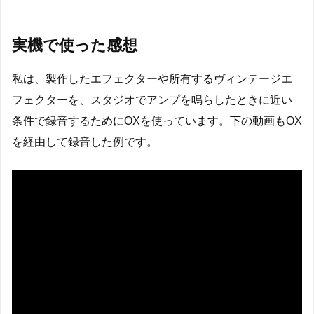
実機で使った感想
私は、製作したエフェクターや所有するヴィンテージエ
フェクターを、スタジオでアンプを鳴らしたときに近い
条件で録音するためにOXを使っています。下の動画もOX
を経由して録音した例です。