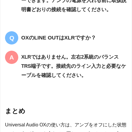
ーできます。アンプの電源を入れる前に取扱説
明書どおりの接続を確認してください。
OXのLINE OUTはXLRですか？
XLRではありません。左右2系統のバランス
TRS端子です。接続先のライン入力と必要なケ
ーブルを確認してください。
まとめ
Universal Audio OXの使い方は、アンプをオフにした状態