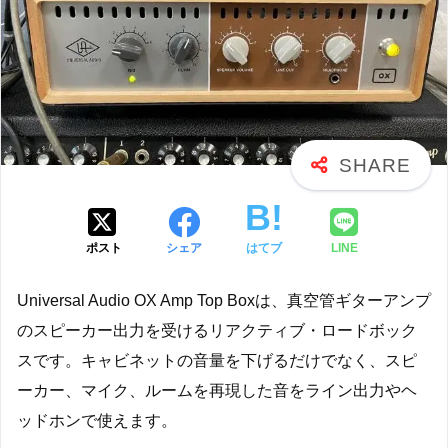
ポスト
シェア
はてブ
LINE
Universal Audio OX Amp Top Boxは、真空管ギターアンプ
のスピーカー出力を受けるリアクティブ・ロードボック
スです。キャビネットの音量を下げるだけでなく、スピ
ーカー、マイク、ルームを再現した音をライン出力やヘ
ッドホンで使えます。