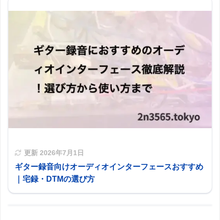
更新
2026年7月1日
ギター録音向けオーディオインターフェースおすすめ
｜宅録・DTMの選び方