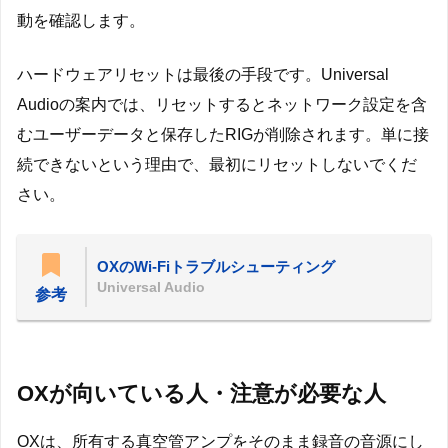
動を確認します。
ハードウェアリセットは最後の手段です。Universal
Audioの案内では、リセットするとネットワーク設定を含
むユーザーデータと保存したRIGが削除されます。単に接
続できないという理由で、最初にリセットしないでくだ
さい。
OXのWi-Fiトラブルシューティング
Universal Audio
参考
OXが向いている人・注意が必要な人
OXは、所有する真空管アンプをそのまま録音の音源にし