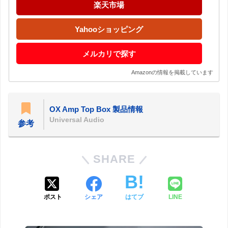
楽天市場
Yahooショッピング
メルカリで探す
Amazonの情報を掲載しています
OX Amp Top Box 製品情報
Universal Audio
参考
SHARE
ポスト
シェア
はてブ
LINE