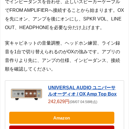
でインピーダンスを合わせ、正しいスピーカーケーブル
でFROM AMPLIFIERへ接続することから始まります。OX
を先にオン、アンプを後にオンにし、SPKR VOL、LINE
OUT、HEADPHONEを必要な分だけ上げます。
実キャビネットの音量調整、ヘッドホン練習、ライン録
音を1台で切り替えられるのがOXの強みです。アプリの
音作りより先に、アンプの仕様、インピーダンス、接続
順を確認してください。
UNIVERSAL AUDIO ユニバーサ
ルオーディオ / OX Amp Top Box
242,629円
(08/07 04:58時点)
Amazon