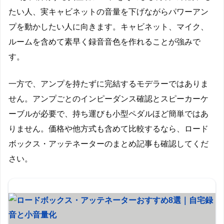
たい人、実キャビネットの音量を下げながらパワーアン
プを動かしたい人に向きます。キャビネット、マイク、
ルームを含めて素早く録音音色を作れることが強みで
す。
一方で、アンプを持たずに完結するモデラーではありま
せん。アンプごとのインピーダンス確認とスピーカーケ
ーブルが必要で、持ち運びも小型ペダルほど簡単ではあ
りません。価格や他方式も含めて比較するなら、ロード
ボックス・アッテネーターのまとめ記事も確認してくだ
さい。