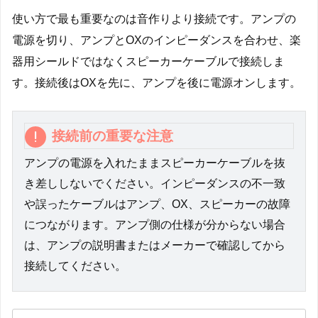
使い方で最も重要なのは音作りより接続です。アンプの
電源を切り、アンプとOXのインピーダンスを合わせ、楽
器用シールドではなくスピーカーケーブルで接続しま
す。接続後はOXを先に、アンプを後に電源オンします。
接続前の重要な注意
アンプの電源を入れたままスピーカーケーブルを抜
き差ししないでください。インピーダンスの不一致
や誤ったケーブルはアンプ、OX、スピーカーの故障
につながります。アンプ側の仕様が分からない場合
は、アンプの説明書またはメーカーで確認してから
接続してください。