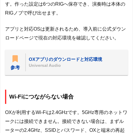
す。作った設定は6つのRIGへ保存でき、演奏時は本体の
RIGノブで呼び出せます。
アプリと対応OSは更新されるため、導入前に公式ダウン
ロードページで現在の対応環境を確認してください。
OXアプリのダウンロードと対応環境
Universal Audio
参考
Wi-Fiにつながらない場合
OXが利用するWi-Fiは2.4GHzです。5GHz専用のネットワ
ークには接続できません。接続できない場合は、まずル
ーターの2.4GHz、SSIDとパスワード、OXと端末の再起