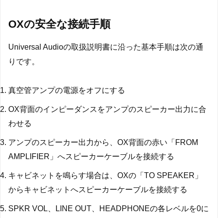
OXの安全な接続手順
Universal Audioの取扱説明書に沿った基本手順は次の通
りです。
真空管アンプの電源をオフにする
OX背面のインピーダンスをアンプのスピーカー出力に合
わせる
アンプのスピーカー出力から、OX背面の赤い「FROM
AMPLIFIER」へスピーカーケーブルを接続する
キャビネットを鳴らす場合は、OXの「TO SPEAKER」
からキャビネットへスピーカーケーブルを接続する
SPKR VOL、LINE OUT、HEADPHONEの各レベルを0に