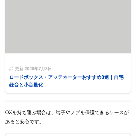
更新
2026年7月8日
ロードボックス・アッテネーターおすすめ8選｜自宅
録音と小音量化
OXを持ち運ぶ場合は、端子やノブを保護できるケースが
あると安心です。