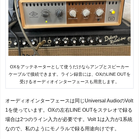
OXをアッテネーターとして使うだけならアンプとスピーカー
ケーブルで接続できます。ライン録音には、OXのLINE OUTを
受けるオーディオインターフェースも用意します。
オーディオインターフェースは同じUniversal AudioのVolt
1を使っています。OXの左右LINE OUTをステレオで録る
場合は2つのライン入力が必要です。Volt 1は入力が1系統
なので、私のようにモノラルで録る用途向けです。