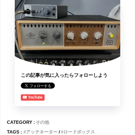
この記事が気に入ったらフォローしよう
YouTube
CATEGORY :
その他
TAGS :
アッテネーター
ロードボックス