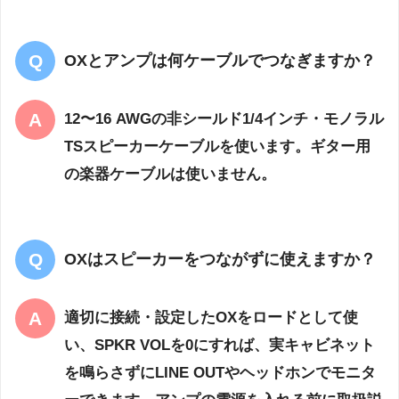
OXとアンプは何ケーブルでつなぎますか？
12〜16 AWGの非シールド1/4インチ・モノラル
TSスピーカーケーブルを使います。ギター用
の楽器ケーブルは使いません。
OXはスピーカーをつながずに使えますか？
適切に接続・設定したOXをロードとして使
い、SPKR VOLを0にすれば、実キャビネット
を鳴らさずにLINE OUTやヘッドホンでモニタ