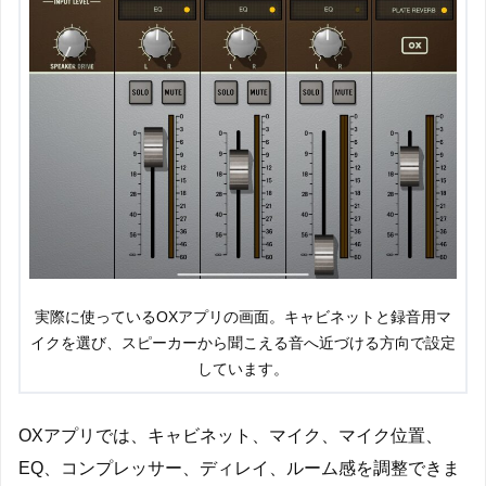
実際に使っているOXアプリの画面。キャビネットと録音用マ
イクを選び、スピーカーから聞こえる音へ近づける方向で設定
しています。
OXアプリでは、キャビネット、マイク、マイク位置、
EQ、コンプレッサー、ディレイ、ルーム感を調整できま