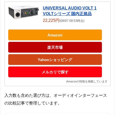
UNIVERSAL AUDIO VOLT 1
VOLTシリーズ 国内正規品
22,225円
(08/07 08:53時点)
Amazon
楽天市場
Yahooショッピング
メルカリで探す
Amazonの情報を掲載しています
入力数も含めた選び方は、オーディオインターフェース
の比較記事で整理しています。