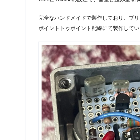
完全なハンドメイドで製作しており、プリ
ポイントトゥポイント配線にて製作してい