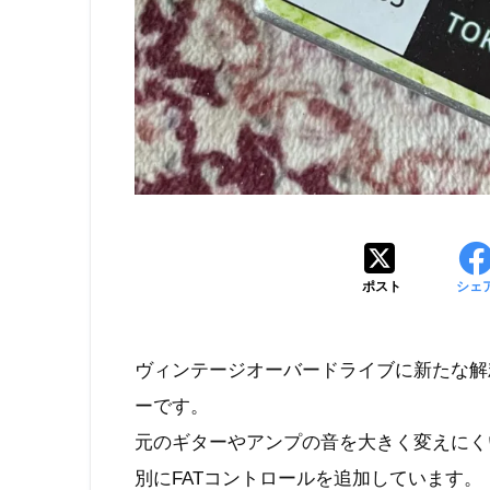
ポスト
シェ
ヴィンテージオーバードライブに新たな解
ーです。
元のギターやアンプの音を大きく変えにく
別にFATコントロールを追加しています。