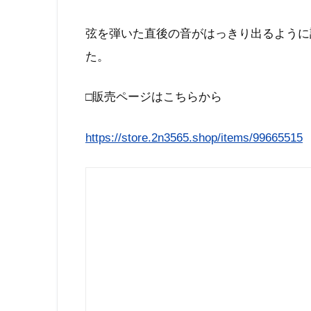
弦を弾いた直後の音がはっきり出るように
た。
□販売ページはこちらから
https://store.2n3565.shop/items/99665515