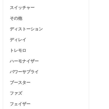
スイッチャー
その他
ディストーション
ディレイ
トレモロ
ハーモナイザー
パワーサプライ
ブースター
ファズ
フェイザー