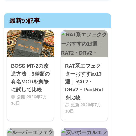
最新の記事
BOSS MT-2の改
RAT系エフェク
造方法｜3種類の
ターおすすめ13
有名MODを実際
選｜RAT2・
に試して比較
DRV2・PackRat
公開
2026年7月
を比較
30日
更新
2026年7月
30日