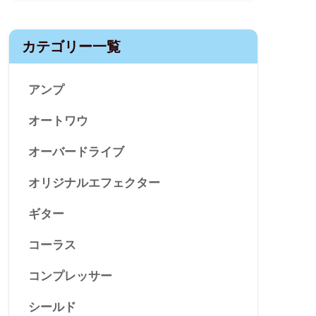
カテゴリー一覧
アンプ
オートワウ
オーバードライブ
オリジナルエフェクター
ギター
コーラス
コンプレッサー
シールド