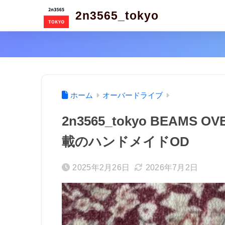
2n3565_tokyo
ホーム
オーバードライブ
2n3565_tokyo BEAMS
載のハンドメイドOD
2025年2月26日
2026年7月2日