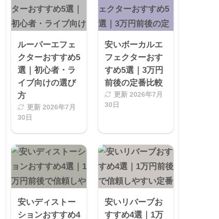
ルーパーエフェ
安いボーカルエ
クターおすすめ5
フェクターおす
選｜初心者・ラ
すめ5選｜3万円
イブ向けの選び
前後の定番比較
方
更新
2026年7月
30日
更新
2026年7月
30日
安いディストー
安いリバーブお
ションおすすめ4
すすめ4選｜1万