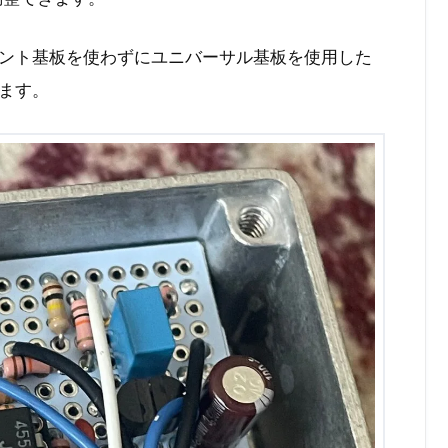
ント基板を使わずにユニバーサル基板を使用した
ます。