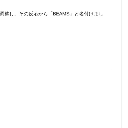
調整し、その反応から「BEAMS」と名付けまし