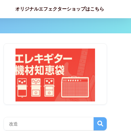
オリジナルエフェクターショップはこちら