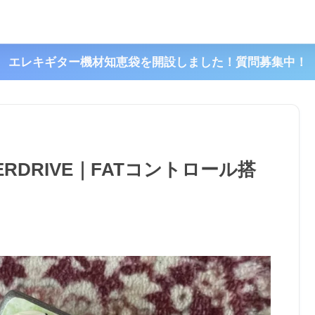
エレキギター機材知恵袋を開設しました！質問募集中！
 OVERDRIVE｜FATコントロール搭