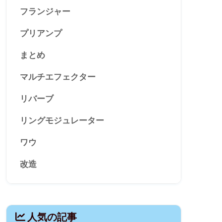
フランジャー
プリアンプ
まとめ
マルチエフェクター
リバーブ
リングモジュレーター
ワウ
改造
人気の記事