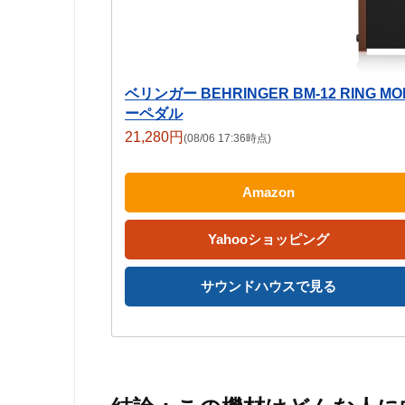
ベリンガー BEHRINGER BM-12 RIN
ーペダル
21,280円
(08/06 17:36時点)
Amazon
Yahooショッピング
サウンドハウスで見る