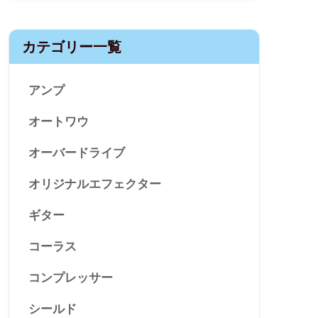
カテゴリー一覧
アンプ
オートワウ
オーバードライブ
オリジナルエフェクター
ギター
コーラス
コンプレッサー
シールド