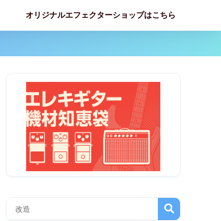
オリジナルエフェクターショップはこちら