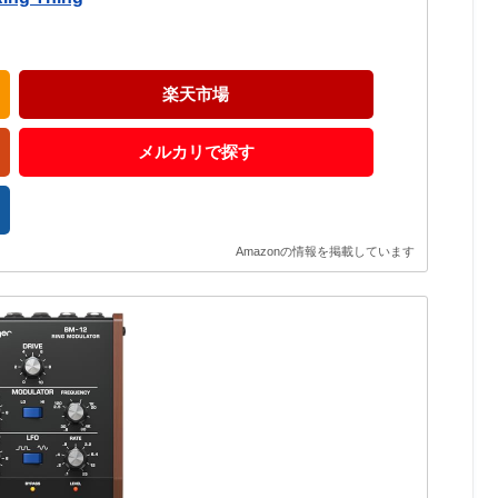
楽天市場
メルカリで探す
Amazonの情報を掲載しています