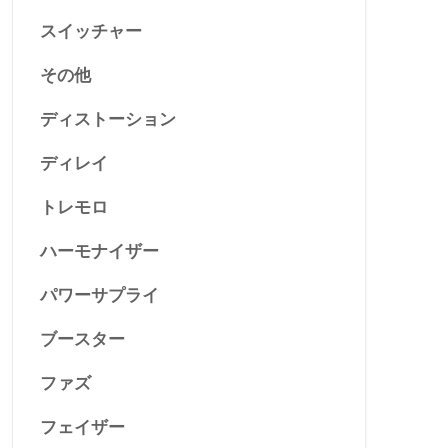
スイッチャー
その他
ディストーション
ディレイ
トレモロ
ハーモナイザー
パワーサプライ
ブースター
ファズ
フェイザー