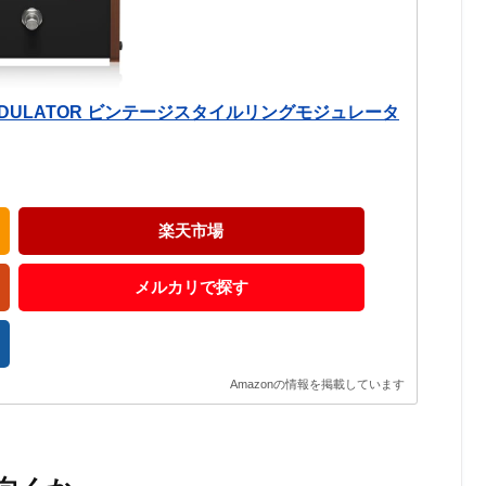
G MODULATOR ビンテージスタイルリングモジュレータ
楽天市場
メルカリで探す
Amazonの情報を掲載しています