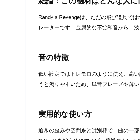
結論：この機材はどんな人に
Randy’s Revengeは、ただの飛び
レーターです。金属的な不協和音から、浅
音の特徴
低い設定ではトレモロのように使え、高い
うと濁りやすいため、単音フレーズや薄い
実用的な使い方
通常の歪みや空間系とは別枠で、曲の一部に