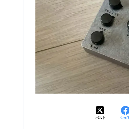
ポスト
シェ