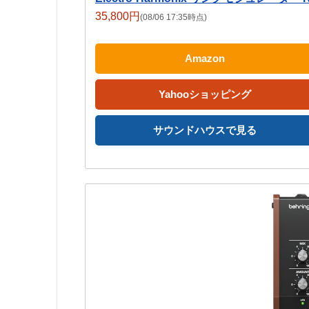
35,800円
(08/06 17:35時点)
Amazon
Yahooショッピング
サウンドハウスで見る