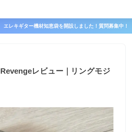
エレキギター機材知恵袋を開設しました！質問募集中！
Randy’s Revengeレビュー｜リングモジ