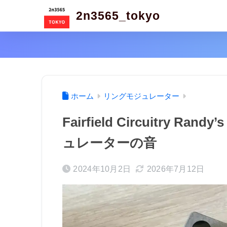
2n3565_tokyo
ホーム
リングモジュレーター
Fairfield Circuitry 
ュレーターの音
2024年10月2日
2026年7月12日