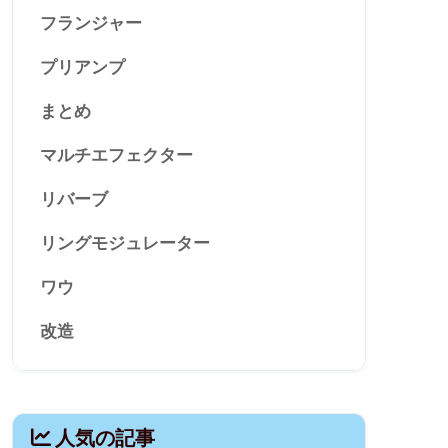
フランジャー
プリアンプ
まとめ
マルチエフェクター
リバーブ
リングモジュレーター
ワウ
改造
人気の記事