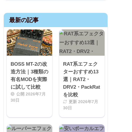
最新の記事
BOSS MT-2の改
RAT系エフェク
造方法｜3種類の
ターおすすめ13
有名MODを実際
選｜RAT2・
に試して比較
DRV2・PackRat
公開
2026年7月
を比較
30日
更新
2026年7月
30日