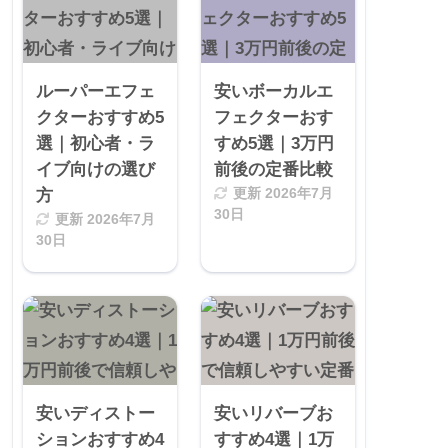
ルーパーエフェ
安いボーカルエ
クターおすすめ5
フェクターおす
選｜初心者・ラ
すめ5選｜3万円
イブ向けの選び
前後の定番比較
方
更新
2026年7月
30日
更新
2026年7月
30日
安いディストー
安いリバーブお
ションおすすめ4
すすめ4選｜1万