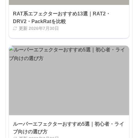
RAT系エフェクターおすすめ13選｜RAT2・
DRV2・PackRatを比較
更新
2026年7月30日
ルーパーエフェクターおすすめ5選｜初心者・ライ
ブ向けの選び方