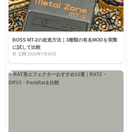
BOSS MT-2の改造方法｜3種類の有名MODを実際
に試して比較
公開
2026年7月30日