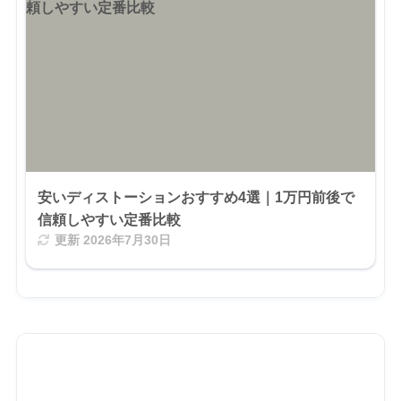
安いディストーションおすすめ4選｜1万円前後で
信頼しやすい定番比較
更新
2026年7月30日