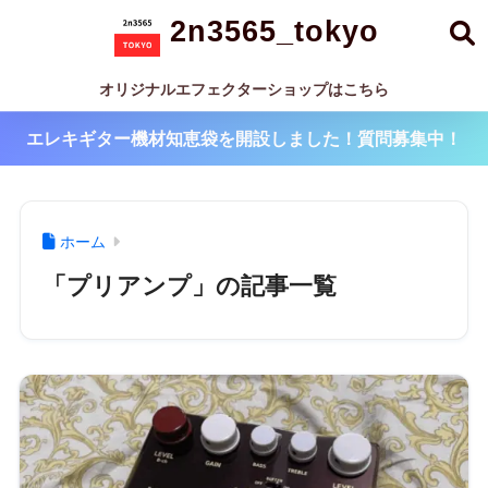
2n3565_tokyo
オリジナルエフェクターショップはこちら
エレキギター機材知恵袋を開設しました！質問募集中！
ホーム
「プリアンプ」の記事一覧