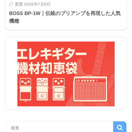
更新
2026年7月8日
BOSS BP-1W｜伝統のプリアンプを再現した人気
機種