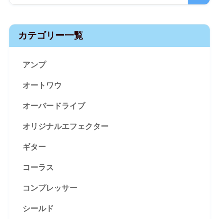
カテゴリー一覧
アンプ
オートワウ
オーバードライブ
オリジナルエフェクター
ギター
コーラス
コンプレッサー
シールド