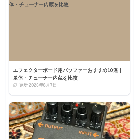
エフェクターボード用バッファーおすすめ10選｜
単体・チューナー内蔵を比較
更新
2026年8月7日