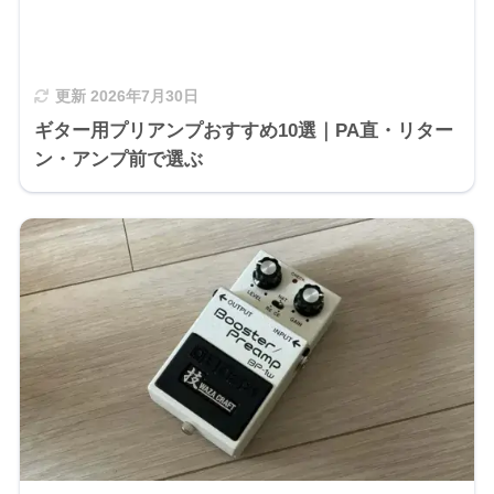
更新
2026年7月30日
ギター用プリアンプおすすめ10選｜PA直・リター
ン・アンプ前で選ぶ