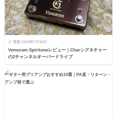
更新
2026年7月30日
Vemuram Spiritoneレビュー｜Charシグネチャー
の2チャンネルオーバードライブ