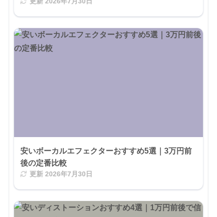
更新
2026年7月30日
安いボーカルエフェクターおすすめ5選｜3万円前
後の定番比較
更新
2026年7月30日