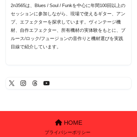
2n3565は、Blues / Soul / Funkを中心に年間100回以上の
セッションに参加しながら、現場で使えるギター、アン
プ、エフェクターを探求しています。ヴィンテージ機
材、自作エフェクター、所有機材の実体験をもとに、ブ
ルース/ロック/フュージョンの音作りと機材選びを実践
目線で紹介しています。
HOME
プライバシーポリシー