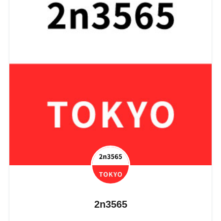
2n3565