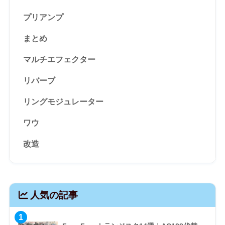
プリアンプ
まとめ
マルチエフェクター
リバーブ
リングモジュレーター
ワウ
改造
人気の記事
1